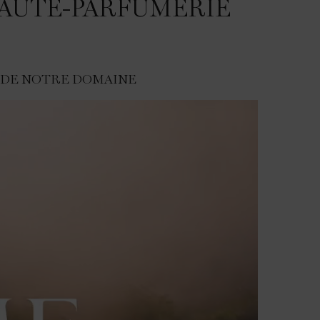
HAUTE-PARFUMERIE
 DE NOTRE DOMAINE​