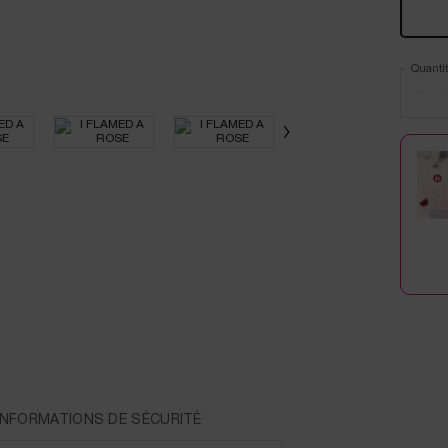
Quantit
−
INFORMATIONS DE SÉCURITÉ