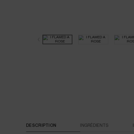
PDP Tabs
DESCRIPTION
INGRÉDIENTS