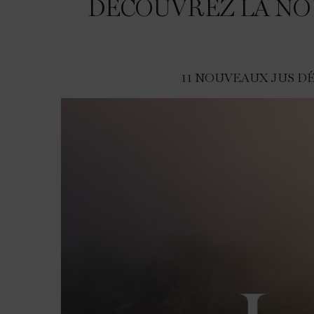
DÉCOUVREZ LA NO
11 NOUVEAUX JUS D