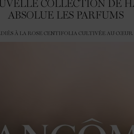
UVELLE COLLECTION DE 
ABSOLUE LES PARFUMS ​
ÉDIÉS À LA ROSE CENTIFOLIA CULTIVÉE AU CŒUR