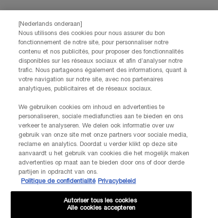
[Nederlands onderaan]
Nous utilisons des cookies pour nous assurer du bon
fonctionnement de notre site, pour personnaliser notre
contenu et nos publicités, pour proposer des fonctionnalités
disponibles sur les réseaux sociaux et afin d’analyser notre
trafic. Nous partageons également des informations, quant à
votre navigation sur notre site, avec nos partenaires
analytiques, publicitaires et de réseaux sociaux.
We gebruiken cookies om inhoud en advertenties te
personaliseren, sociale mediafuncties aan te bieden en ons
verkeer te analyseren. We delen ook informatie over uw
gebruik van onze site met onze partners voor sociale media,
reclame en analytics. Doordat u verder klikt op deze site
aanvaardt u het gebruik van cookies die het mogelijk maken
advertenties op maat aan te bieden door ons of door derde
partijen in opdracht van ons.
Politique de confidentialité
Privacybeleid
Autoriser tous les cookies
Alle cookies accepteren