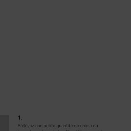
Prélevez une petite quantité de crème du